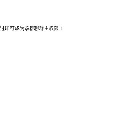
过即可成为该群聊群主权限！