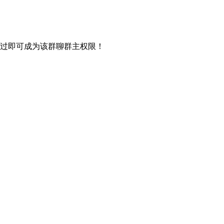
过即可成为该群聊群主权限！