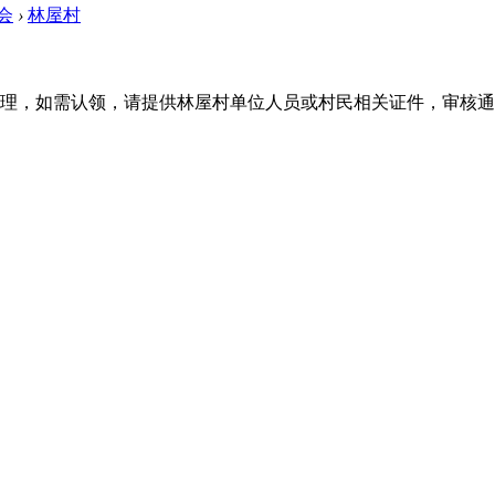
会
›
林屋村
理，如需认领，请提供林屋村单位人员或村民相关证件，审核通