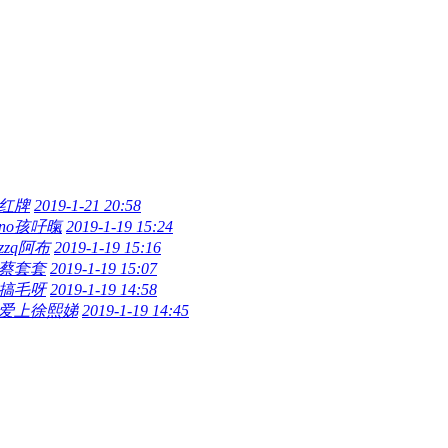
红牌
2019-1-21 20:58
no孩吇暣
2019-1-19 15:24
zzq阿布
2019-1-19 15:16
蔡套套
2019-1-19 15:07
搞毛呀
2019-1-19 14:58
爱上徐熙娣
2019-1-19 14:45