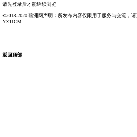
请先登录后才能继续浏览
©2018-2020 硇洲网声明：所发布内容仅限用于服务与交
YZ11CM
返回顶部