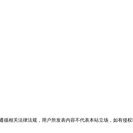
流，请遵循相关法律法规，用户所发表内容不代表本站立场，如有侵