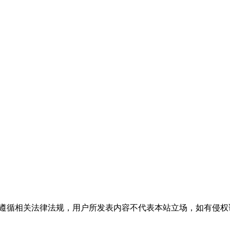
流，请遵循相关法律法规，用户所发表内容不代表本站立场，如有侵