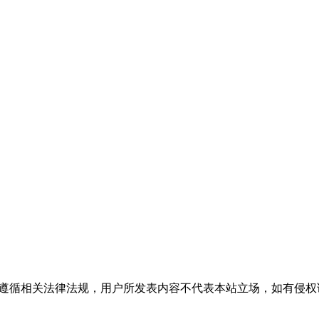
流，请遵循相关法律法规，用户所发表内容不代表本站立场，如有侵