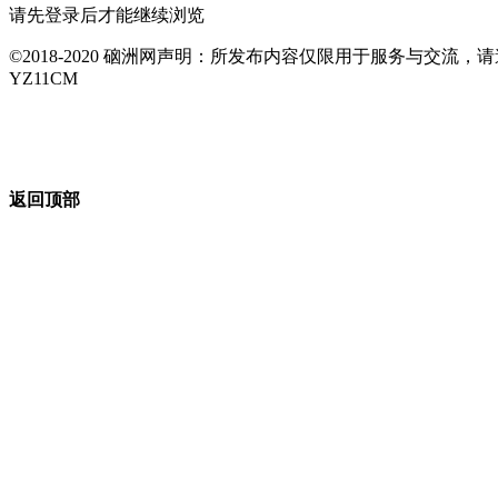
请先登录后才能继续浏览
©2018-2020 硇洲网声明：所发布内容仅限用于服务与交
YZ11CM
返回顶部