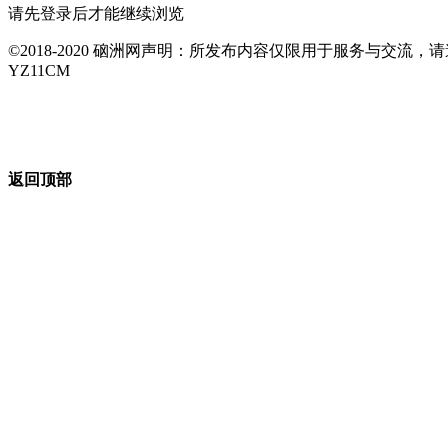
请先登录后才能继续浏览
©2018-2020 硇洲网声明：所发布内容仅限用于服务与交
YZ11CM
返回顶部