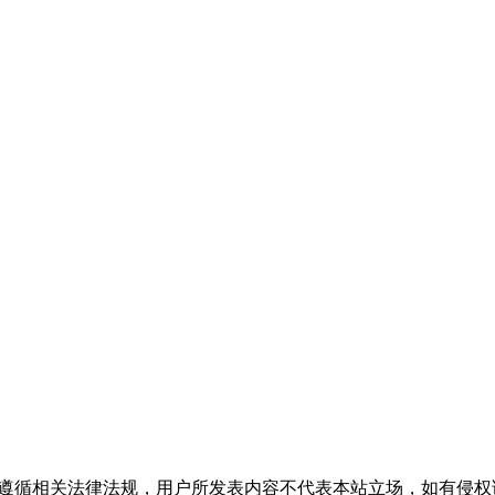
流，请遵循相关法律法规，用户所发表内容不代表本站立场，如有侵