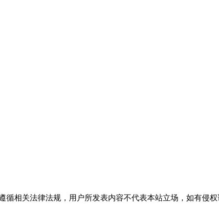
流，请遵循相关法律法规，用户所发表内容不代表本站立场，如有侵