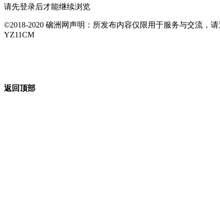
请先登录后才能继续浏览
©2018-2020 硇洲网声明：所发布内容仅限用于服务与交
YZ11CM
返回顶部