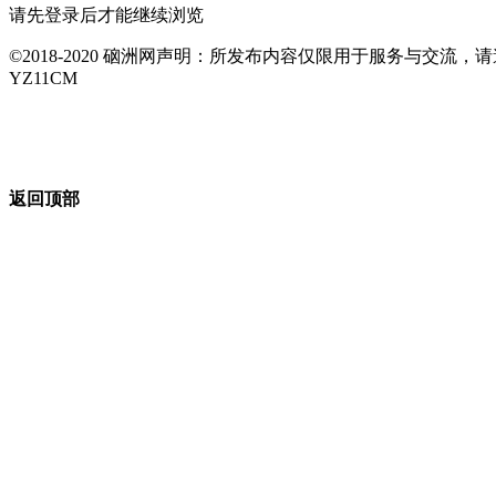
请先登录后才能继续浏览
©2018-2020 硇洲网声明：所发布内容仅限用于服务与交
YZ11CM
返回顶部