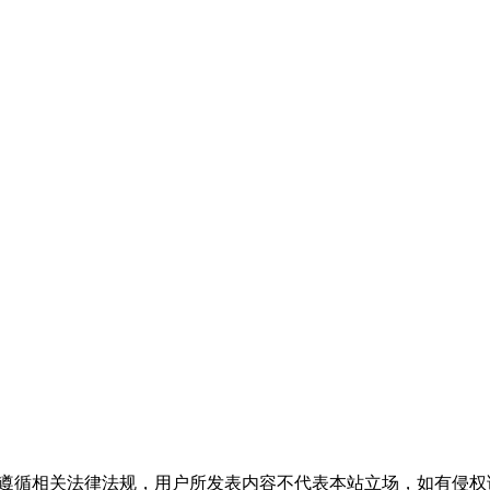
流，请遵循相关法律法规，用户所发表内容不代表本站立场，如有侵