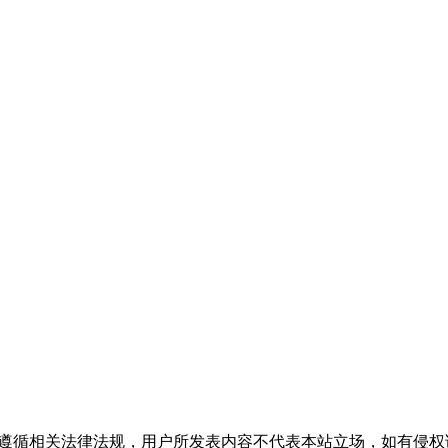
流，请遵循相关法律法规，用户所发表内容不代表本站立场，如有侵