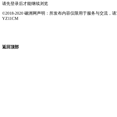
请先登录后才能继续浏览
©2018-2020 硇洲网声明：所发布内容仅限用于服务与交
YZ11CM
返回顶部