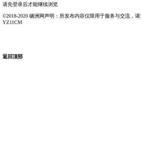
请先登录后才能继续浏览
©2018-2020 硇洲网声明：所发布内容仅限用于服务与交
YZ11CM
返回顶部