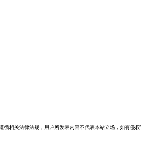
流，请遵循相关法律法规，用户所发表内容不代表本站立场，如有侵