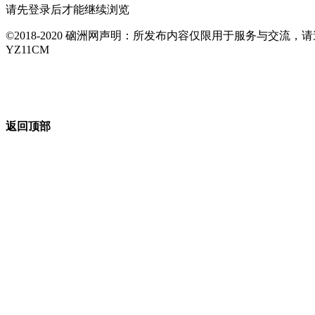
请先登录后才能继续浏览
©2018-2020 硇洲网声明：所发布内容仅限用于服务与交
YZ11CM
返回顶部