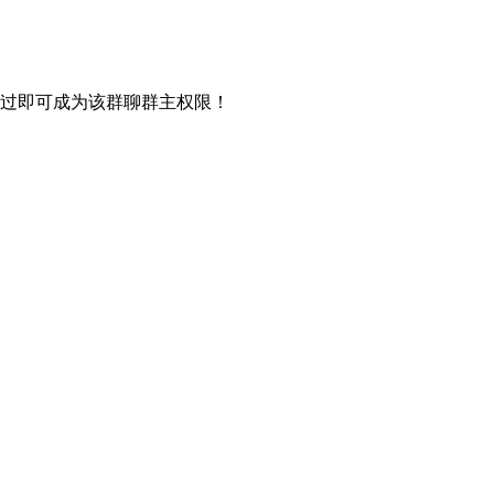
过即可成为该群聊群主权限！