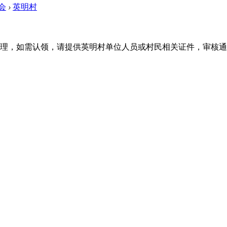
会
›
英明村
理，如需认领，请提供英明村单位人员或村民相关证件，审核通